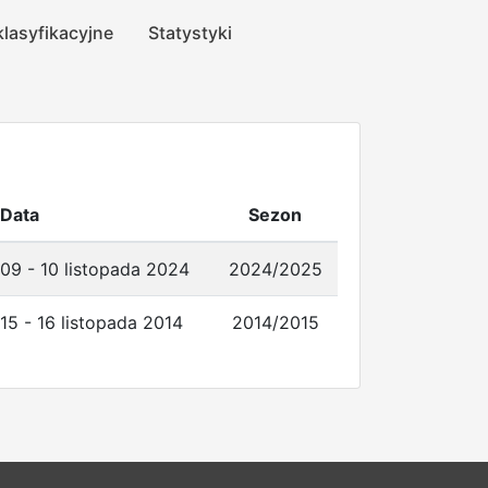
klasyfikacyjne
Statystyki
Data
Sezon
09 - 10 listopada 2024
2024/2025
15 - 16 listopada 2014
2014/2015