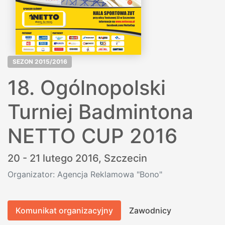
SEZON 2015/2016
18. Ogólnopolski
Turniej Badmintona
NETTO CUP 2016
20 - 21 lutego 2016,
Szczecin
Organizator: Agencja Reklamowa "Bono"
Komunikat organizacyjny
Zawodnicy