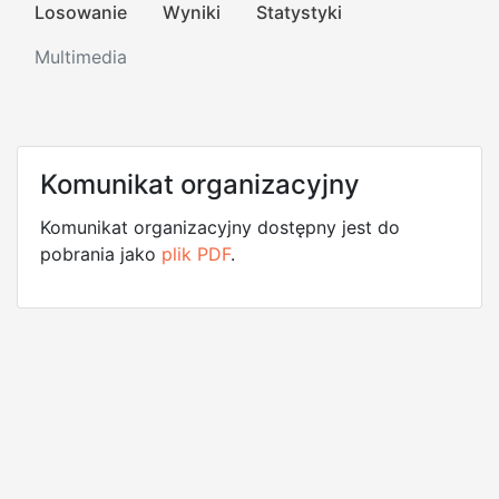
Losowanie
Wyniki
Statystyki
Multimedia
Komunikat organizacyjny
Komunikat organizacyjny dostępny jest do
pobrania jako
plik PDF
.