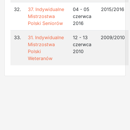
32.
37. Indywidualne
04 - 05
2015/2016
Mistrzostwa
czerwca
Polski Seniorów
2016
33.
31. Indywidualne
12 - 13
2009/2010
Mistrzostwa
czerwca
Polski
2010
Weteranów