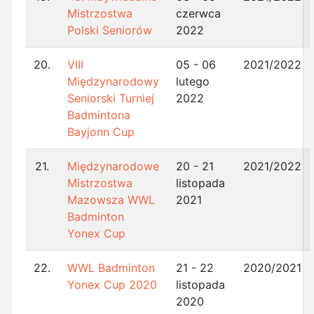
Mistrzostwa
czerwca
Polski Seniorów
2022
20.
VIII
05 - 06
2021/2022
Międzynarodowy
lutego
Seniorski Turniej
2022
Badmintona
Bayjonn Cup
21.
Międzynarodowe
20 - 21
2021/2022
Mistrzostwa
listopada
Mazowsza WWL
2021
Badminton
Yonex Cup
22.
WWL Badminton
21 - 22
2020/2021
Yonex Cup 2020
listopada
2020