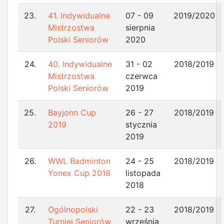
23.
41. Indywidualne
07 - 09
2019/2020
Mistrzostwa
sierpnia
Polski Seniorów
2020
24.
40. Indywidualne
31 - 02
2018/2019
Mistrzostwa
czerwca
Polski Seniorów
2019
25.
Bayjonn Cup
26 - 27
2018/2019
2019
stycznia
2019
26.
WWL Badminton
24 - 25
2018/2019
Yonex Cup 2018
listopada
2018
27.
Ogólnopolski
22 - 23
2018/2019
Turniej Seniorów
września