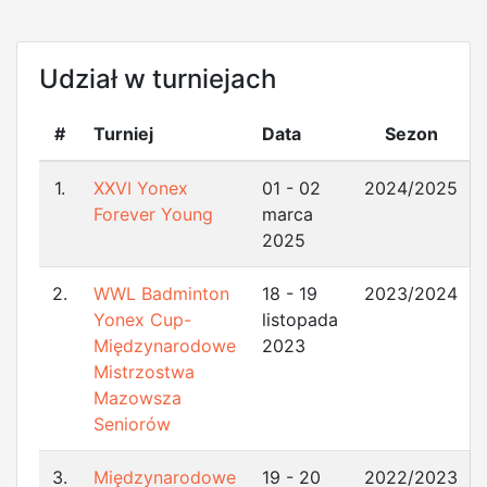
Udział w turniejach
#
Turniej
Data
Sezon
1.
XXVI Yonex
01 - 02
2024/2025
Forever Young
marca
2025
2.
WWL Badminton
18 - 19
2023/2024
Yonex Cup-
listopada
Międzynarodowe
2023
Mistrzostwa
Mazowsza
Seniorów
3.
Międzynarodowe
19 - 20
2022/2023