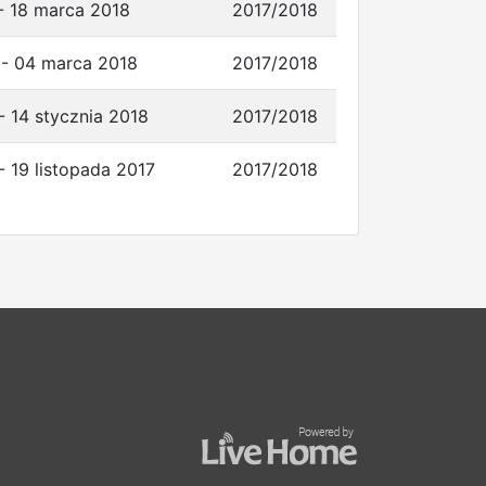
- 18 marca 2018
2017/2018
 - 04 marca 2018
2017/2018
- 14 stycznia 2018
2017/2018
- 19 listopada 2017
2017/2018