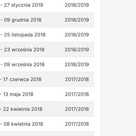
- 27 stycznia 2019
2018/2019
 - 09 grudnia 2018
2018/2019
- 25 listopada 2018
2018/2019
 - 23 września 2018
2018/2019
 - 09 września 2018
2018/2019
 - 17 czerwca 2018
2017/2018
- 13 maja 2018
2017/2018
- 22 kwietnia 2018
2017/2018
- 08 kwietnia 2018
2017/2018