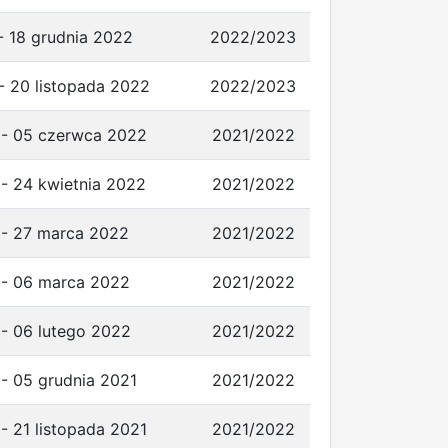
- 18 grudnia 2022
2022/2023
- 20 listopada 2022
2022/2023
 - 05 czerwca 2022
2021/2022
 - 24 kwietnia 2022
2021/2022
 - 27 marca 2022
2021/2022
 - 06 marca 2022
2021/2022
 - 06 lutego 2022
2021/2022
 - 05 grudnia 2021
2021/2022
- 21 listopada 2021
2021/2022