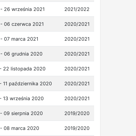
 - 26 września 2021
2021/2022
 - 06 czerwca 2021
2020/2021
 - 07 marca 2021
2020/2021
 - 06 grudnia 2020
2020/2021
- 22 listopada 2020
2020/2021
- 11 października 2020
2020/2021
- 13 września 2020
2020/2021
- 09 sierpnia 2020
2019/2020
 - 08 marca 2020
2019/2020