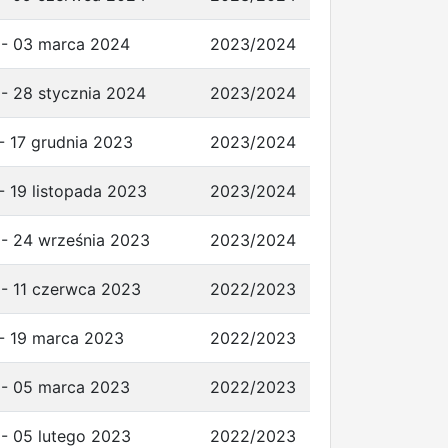
 - 03 marca 2024
2023/2024
 - 28 stycznia 2024
2023/2024
- 17 grudnia 2023
2023/2024
- 19 listopada 2023
2023/2024
 - 24 września 2023
2023/2024
 - 11 czerwca 2023
2022/2023
 - 19 marca 2023
2022/2023
 - 05 marca 2023
2022/2023
 - 05 lutego 2023
2022/2023