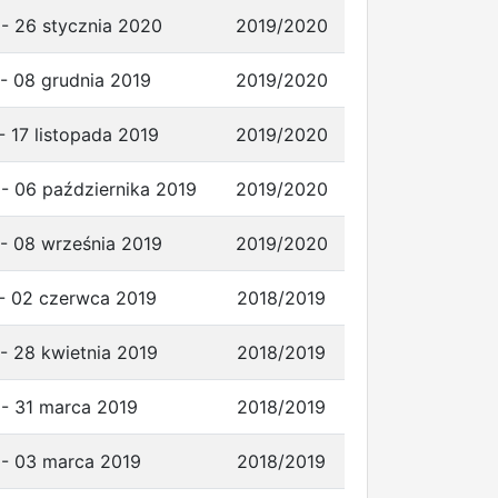
 - 26 stycznia 2020
2019/2020
- 08 grudnia 2019
2019/2020
- 17 listopada 2019
2019/2020
 - 06 października 2019
2019/2020
 - 08 września 2019
2019/2020
 - 02 czerwca 2019
2018/2019
- 28 kwietnia 2019
2018/2019
 - 31 marca 2019
2018/2019
 - 03 marca 2019
2018/2019