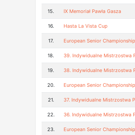
15.
IX Memoriał Pawła Gasza
16.
Hasta La Vista Cup
17.
European Senior Championship
18.
39. Indywidualne Mistrzostwa 
19.
38. Indywidualne Mistrzostwa 
20.
European Senior Championship
21.
37. Indywidualne Mistrzostwa 
22.
36. Indywidualne Mistrzostwa 
23.
European Senior Championship