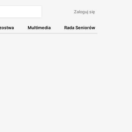
Zaloguj się
rzostwa
Multimedia
Rada Seniorów