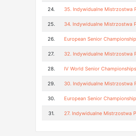
24.
35. Indywidualne Mistrzostwa 
25.
34. Indywidualne Mistrzostwa 
26.
European Senior Championship
27.
32. Indywidualne Mistrzostwa 
28.
IV World Senior Championship
29.
30. Indywidualne Mistrzostwa 
30.
European Senior Championshi
31.
27. Indywidualne Mistrzostwa 