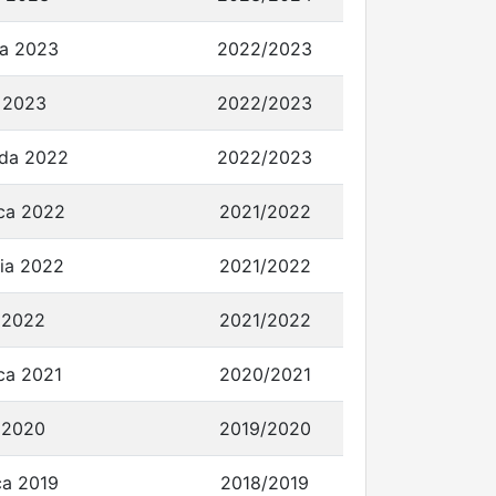
ca 2023
2022/2023
 2023
2022/2023
ada 2022
2022/2023
ca 2022
2021/2022
nia 2022
2021/2022
 2022
2021/2022
ca 2021
2020/2021
 2020
2019/2020
ca 2019
2018/2019