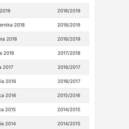
 2019
2018/2019
ernika 2018
2018/2019
nia 2018
2018/2019
ca 2018
2017/2018
a 2017
2016/2017
ia 2016
2016/2017
ca 2016
2015/2016
ca 2015
2014/2015
ia 2014
2014/2015