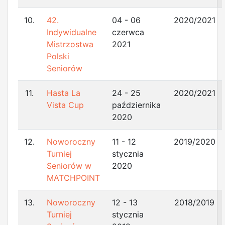
10.
42.
04 - 06
2020/2021
Indywidualne
czerwca
Mistrzostwa
2021
Polski
Seniorów
11.
Hasta La
24 - 25
2020/2021
Vista Cup
października
2020
12.
Noworoczny
11 - 12
2019/2020
Turniej
stycznia
Seniorów w
2020
MATCHPOINT
13.
Noworoczny
12 - 13
2018/2019
Turniej
stycznia