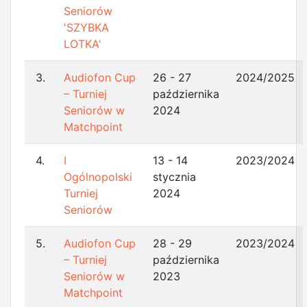
Seniorów
'SZYBKA
LOTKA'
3.
Audiofon Cup
26 - 27
2024/2025
– Turniej
października
Seniorów w
2024
Matchpoint
4.
I
13 - 14
2023/2024
Ogólnopolski
stycznia
Turniej
2024
Seniorów
5.
Audiofon Cup
28 - 29
2023/2024
– Turniej
października
Seniorów w
2023
Matchpoint