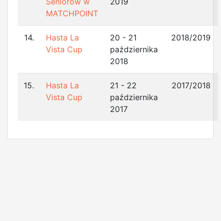
Seniorów w
2019
MATCHPOINT
14.
Hasta La
20 - 21
2018/2019
Vista Cup
października
2018
15.
Hasta La
21 - 22
2017/2018
Vista Cup
października
2017