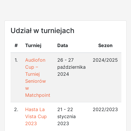
Udział w turniejach
#
Turniej
Data
Sezon
1.
Audiofon
26 - 27
2024/2025
Cup –
października
Turniej
2024
Seniorów
w
Matchpoint
2.
Hasta La
21 - 22
2022/2023
Vista Cup
stycznia
2023
2023