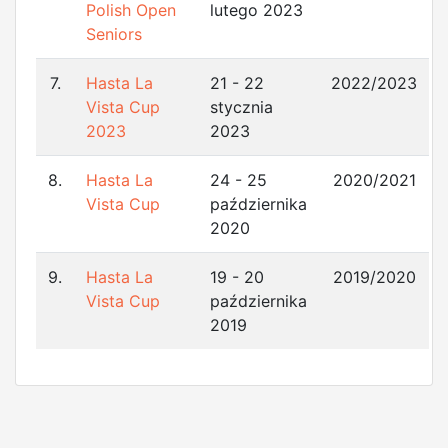
Polish Open
lutego 2023
Seniors
7.
Hasta La
21 - 22
2022/2023
Vista Cup
stycznia
2023
2023
8.
Hasta La
24 - 25
2020/2021
Vista Cup
października
2020
9.
Hasta La
19 - 20
2019/2020
Vista Cup
października
2019