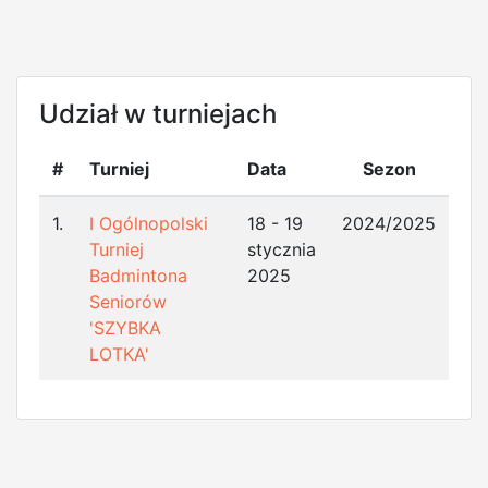
Udział w turniejach
#
Turniej
Data
Sezon
1.
I Ogólnopolski
18 - 19
2024/2025
Turniej
stycznia
Badmintona
2025
Seniorów
'SZYBKA
LOTKA'