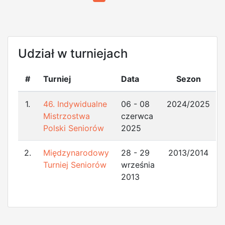
Udział w turniejach
#
Turniej
Data
Sezon
1.
46. Indywidualne
06 - 08
2024/2025
Mistrzostwa
czerwca
Polski Seniorów
2025
2.
Międzynarodowy
28 - 29
2013/2014
Turniej Seniorów
września
2013