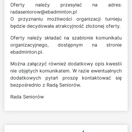
Oferty należy przesyłać na adres:
radaseniorow@ebadminton.pl
O przyznaniu możliwości organizacji turnieju
będzie decydowała atrakcyjność złożonej oferty.
Oferty należy składać na szablonie komunikatu
organizacyjnego, dostępnym na stronie
ebadminton.pl.
Można załączyć również dodatkowy opis kwestii
nie objętych komunikatem. W razie ewentualnych
dodatkowych pytań proszę kontaktować się
bezpośrednio z Radą Seniorów.
Rada Seniorów