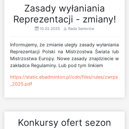
Zasady wyłaniania
Reprezentacji - zmiany!
10.02.2025
Rada Seniorów
Informujemy, że zmianie uległy zasady wyłaniania
Reprezentacji Polski na Mistrzostwa Świata lub
Mistrzostwa Europy. Nowe zasady znajdziecie w
zakładce Regulaminy. Lub pod tym linkiem
https://static.ebadminton.pl/cdn/files/rules/zwrps
_2025.pdf
Konkursy ofert sezon