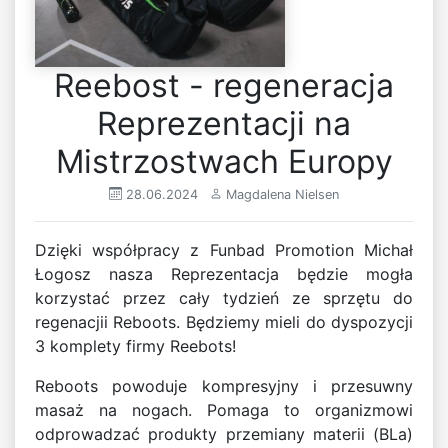
Reebost - regeneracja
Reprezentacji na
Mistrzostwach Europy
28.06.2024
Magdalena Nielsen
Dzięki współpracy z Funbad Promotion Michał
Łogosz nasza Reprezentacja będzie mogła
korzystać przez cały tydzień ze sprzętu do
regenacjii Reboots. Będziemy mieli do dyspozycji
3 komplety firmy Reebots!
Reboots powoduje kompresyjny i przesuwny
masaż na nogach. Pomaga to organizmowi
odprowadzać produkty przemiany materii (BLa)