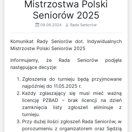
Mistrzostwa Polski
Seniorów 2025
09.09.2024
Rada Seniorów
Komunikat Rady Seniorów dot. Indywidualnych
Mistrzostw Polski Seniorów 2025
Informujemy, że Rada Seniorów podjęła
następujące decyzje:
Zgłoszenia do turnieju będą przyjmowane
najpóźniej do 11.05.2025 r.
Każdy zgłaszający się musi mieć ważną
licencję PZBAD – brak licencji na dzień
zamknięcia listy zgłoszeń eliminuje z
turnieju.
Przy dużej ilości zgłoszeń Rada Seniorów, w
porozumieniu z organizatorem oraz Sędzią