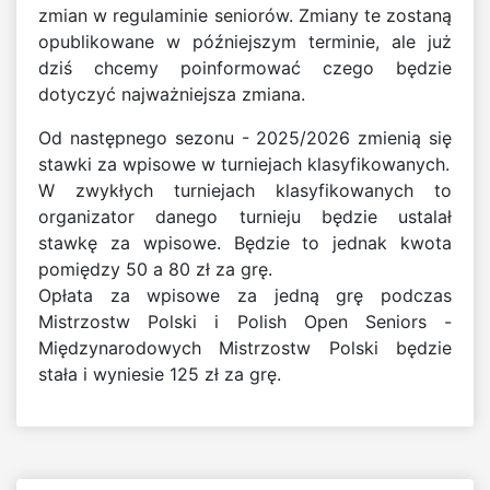
zmian w regulaminie seniorów. Zmiany te zostaną
opublikowane w późniejszym terminie, ale już
dziś chcemy poinformować czego będzie
dotyczyć najważniejsza zmiana.
Od następnego sezonu - 2025/2026 zmienią się
stawki za wpisowe w turniejach klasyfikowanych.
W zwykłych turniejach klasyfikowanych to
organizator danego turnieju będzie ustalał
stawkę za wpisowe. Będzie to jednak kwota
pomiędzy 50 a 80 zł za grę.
Opłata za wpisowe za jedną grę podczas
Mistrzostw Polski i Polish Open Seniors -
Międzynarodowych Mistrzostw Polski będzie
stała i wyniesie 125 zł za grę.