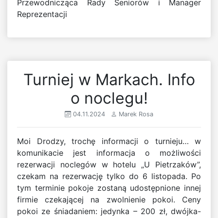
Przewodnicząca Rady Seniorów i Manager
Reprezentacji
Turniej w Markach. Info
o noclegu!
04.11.2024
Marek Rosa
Moi Drodzy, trochę informacji o turnieju… w
komunikacie jest informacja o możliwości
rezerwacji noclegów w hotelu „U Pietrzaków”,
czekam na rezerwację tylko do 6 listopada. Po
tym terminie pokoje zostaną udostępnione innej
firmie czekającej na zwolnienie pokoi. Ceny
pokoi ze śniadaniem: jedynka – 200 zł, dwójka-