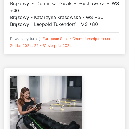
Brązowy - Dominika Guzik - Płuchowska - WS
+40
Brązowy - Katarzyna Krasowska - WS +50
Brązowy - Leopold Tukendorf - MS +80
Powiązany turniej:
European Senior Championships Heusden-
Zolder 2024, 25 - 31 sierpnia 2024