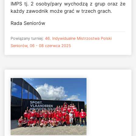
IMPS tj. 2 osoby/pary wychodzą z grup oraz że
każdy zawodnik może grać w trzech grach.
Rada Seniorów
Powiązany turniej:
46. Indywidualne Mistrzostwa Polski
Seniorów, 06 - 08 czerwca 2025